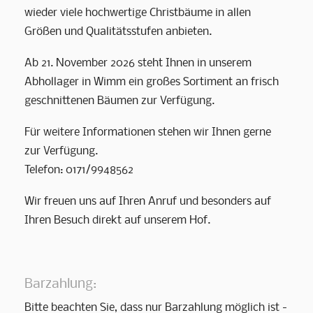
wieder viele hochwertige Christbäume in allen
Größen und Qualitätsstufen anbieten.
Ab 21. November 2026
steht Ihnen in unserem
Abhollager in Wimm ein großes Sortiment an
frisch
geschnittenen
Bäumen zur Verfügung.
Für weitere Informationen stehen wir Ihnen gerne
zur Verfügung.
Telefon: 0171/9948562
Wir freuen uns auf Ihren Anruf und besonders auf
Ihren Besuch direkt auf unserem Hof.
Barzahlung:
Bitte beachten Sie, dass nur Barzahlung möglich ist -