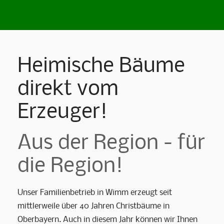
Heimische Bäume
direkt vom
Erzeuger!
Aus der Region - für
die Region!
Unser Familienbetrieb in Wimm erzeugt seit
mittlerweile über 40 Jahren Christbäume in
Oberbayern. Auch in diesem Jahr können wir Ihnen