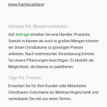
keine Kartenzahlung
!
Hinweis für Wiederverkäufer:
Auf
Anfrage
erhalten Sie eine Händler-Preisliste.
Sowohl in kleinen als auch in großen Mengen können
wir Ihnen Christbäume zu günstigen Preisen
anbieten. Nach telefonischer Vereinbarung können
Sie unsere Pflanzungen besichtigen. Es besteht die
Möglichkeit, die Bäume zu palettieren.
Tipp für Firmen:
Erwerben Sie für Ihre Kunden oder Mitarbeiter
Christbaum-Gutscheine als Weihnachtsgeschenk und
vereinbaren Sie mit uns einen Termin.